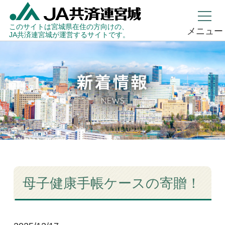
このサイトは宮城県在住の方向けの、
メニュー
JA共済連宮城が運営するサイトです。
母子健康手帳ケースの寄贈！