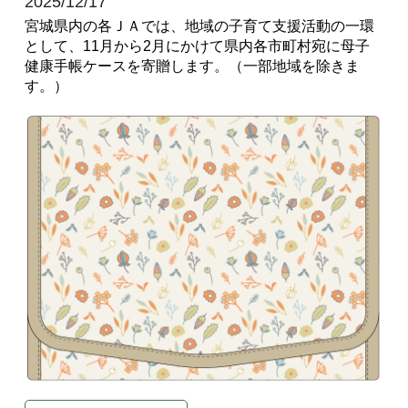
2025/12/17
宮城県内の各ＪＡでは、地域の子育て支援活動の一環
として、11月から2月にかけて県内各市町村宛に母子
健康手帳ケースを寄贈します。（一部地域を除きま
す。）