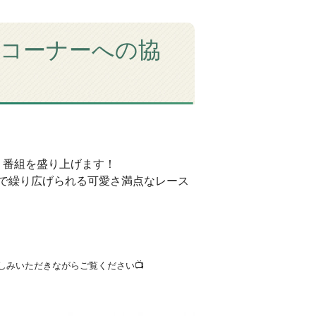
スコーナーへの協
、番組を盛り上げます！
で繰り広げられる可愛さ満点なレース
楽しみいただきながらご覧ください📺