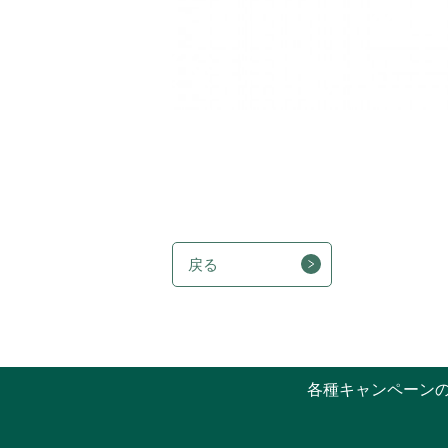
戻る
各種キャンペーン