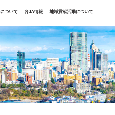
みについて
各JA情報
地域貢献活動について