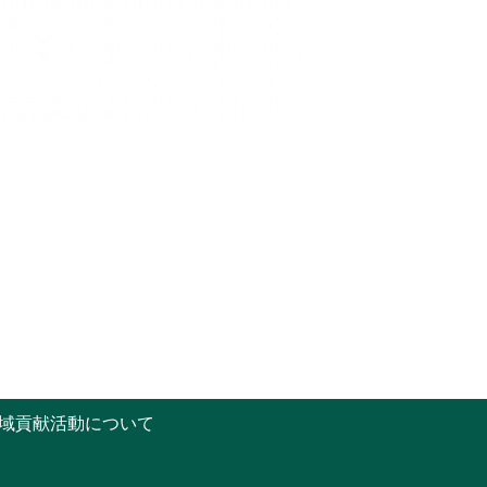
域貢献活動について