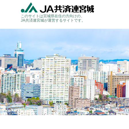
このサイトは宮城県在住の方向けの、
JA共済連宮城が運営するサイトです。