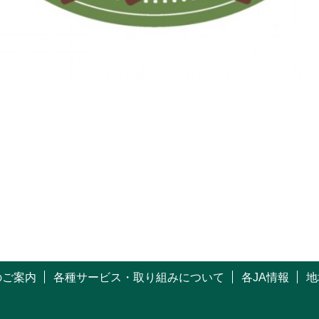
のご案内
各種サービス・取り組みについて
各JA情報
地