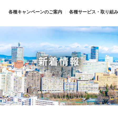
各種キャンペーンのご案内
各種サービス・取り組