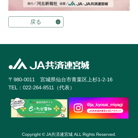
戻る
〒980-0011 宮城県仙台市青葉区上杉1-2-16
TEL：022-264-8511（代表）
Copyright © JA共済連宮城 ALL Rights Reserved.