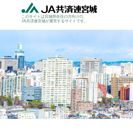
このサイトは宮城県在住の方向けの、
JA共済連宮城が運営するサイトです。