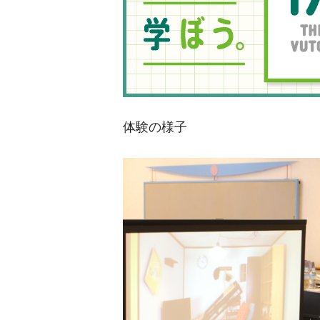
体験の様子 ザブ