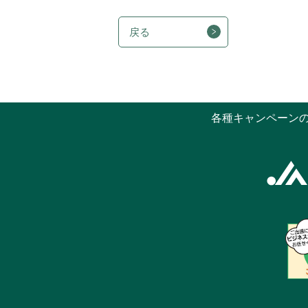
戻る
各種キャンペーン