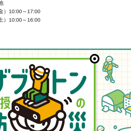
地
:00～17:00
00～16:00