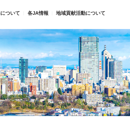
みについて
各JA情報
地域貢献活動について