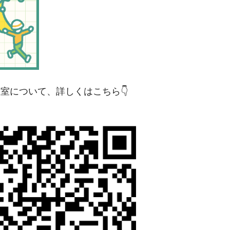
しくはこちら👇