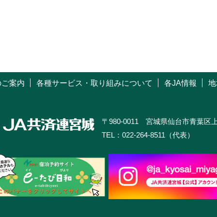
のご案内
各種サービス・取り組みについて
各JA情報
地
〒980-0011 宮城県仙台市青葉区上杉
TEL：022-264-8511（代表）