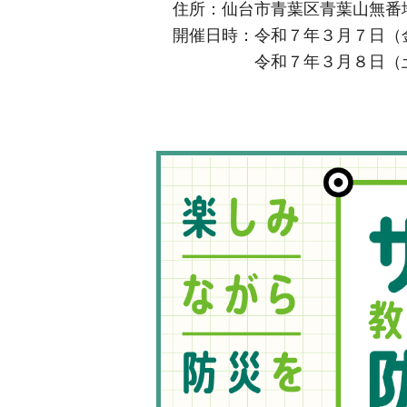
住所：仙台市青葉区青葉山無番
開催日時：令和７年３月７日（金）10
令和７年３月８日（土）10: