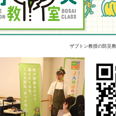
トン教授の防災教室について、詳