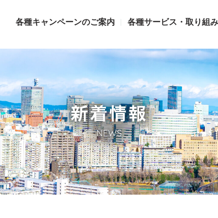
各種キャンペーンのご案内
各種サービス・取り組