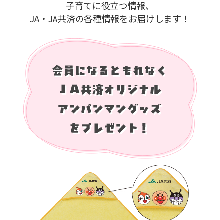
子育てに役立つ情報、
JA・JA共済の各種情報をお届けします！