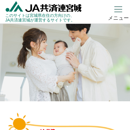
このサイトは宮城県在住の方向けの、
メニュー
JA共済連宮城が運営するサイトです。