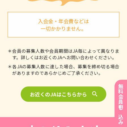
入会金・年会費などは
一切かかりません。
＊会員の募集人数や会員期間はJA毎によって異なりま
す。詳しくはお近くのJAへお問い合わせください。
＊各JAの募集人数に達した場合、募集を締め切る場合
がありますのであらかじめご了承ください。
無料会員申し込み ↑
お近くのJAはこちらから