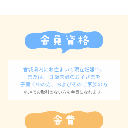
会員資格
宮城県内にお住まいで現在妊娠中、
または、
３歳未満のお子さまを
子育て中の方、
およびそのご家族の方
＊JAでお取引のない方も会員になれます。
会費