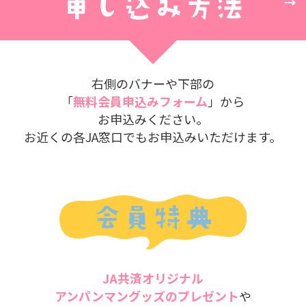
申し込み方法
右側のバナーや下部の
「
無料会員申込みフォーム
」から
お申込みください。
お近くの各JA窓口でもお申込みいただけます。
会員特典
JA共済
オリジナル
アンパンマングッズのプレゼント
や