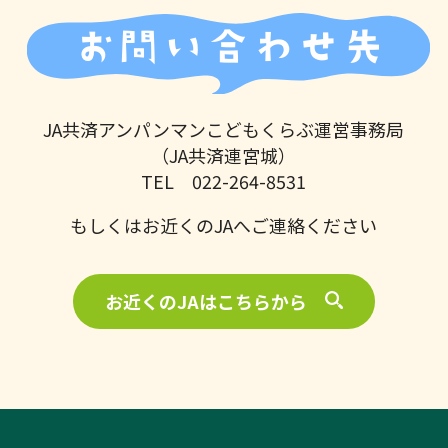
お問い合わせ先
JA共済アンパンマンこどもくらぶ運営事務局
（JA共済連宮城）
TEL 022-264-8531
もしくはお近くのJAへご連絡ください
お近くのJAはこちらから