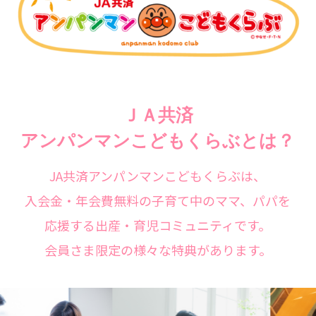
ＪＡ共済
アンパンマンこどもくらぶとは？
JA共済アンパンマンこどもくらぶは、
入会金・年会費無料の子育て中のママ、パパを
応援する出産・育児コミュニティです。
会員さま限定の様々な特典があります。