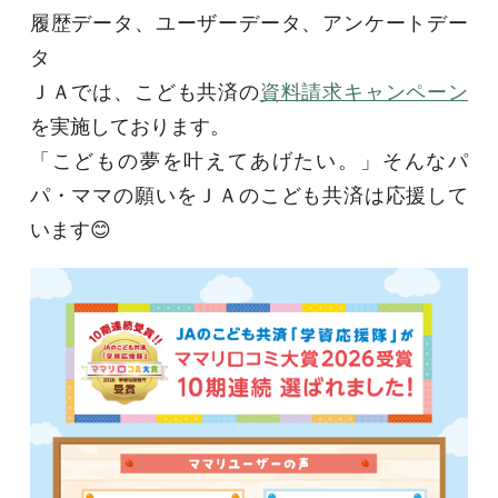
履歴データ、ユーザーデータ、アンケートデー
タ
ＪＡでは、こども共済の
資料請求キャンペーン
を実施しております。
「こどもの夢を叶えてあげたい。」そんなパ
パ・ママの願いをＪＡのこども共済は応援して
います
😊