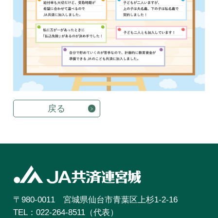
戻る
〒980-0011 宮城県仙台市青葉区上杉1-2-16
TEL：022-264-8511（代表）